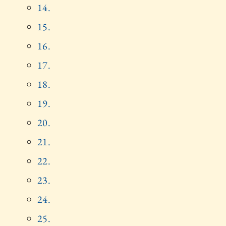
14.
15.
16.
17.
18.
19.
20.
21.
22.
23.
24.
25.