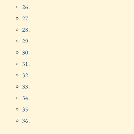
26.
27.
28.
29.
30.
31.
32.
33.
34.
35.
36.